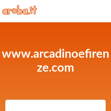
www.arcadinoefiren
ze.com